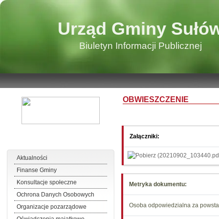
Urząd Gminy Sułó
Biuletyn Informacji Publicznej
OBWIESZCZENIE
Załączniki:
Aktualności
Finanse Gminy
Konsultacje społeczne
Metryka dokumentu:
Ochrona Danych Osobowych
Osoba odpowiedzialna za powstan
Organizacje pozarządowe